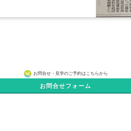
お問合せ・見学のご予約はこちらから
お問合せフォーム