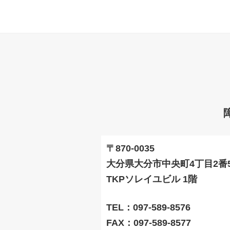
〒870-0035
大分県大分市中央町4丁目2番
TKPソレイユビル 1階
TEL：097-589-8576
FAX：097-589-8577