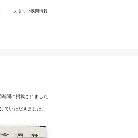
へ
スタッフ採用情報
同新聞に掲載されました。
上げていただきました。